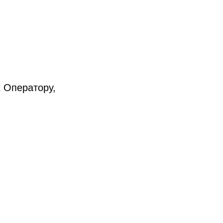
 Оператору,