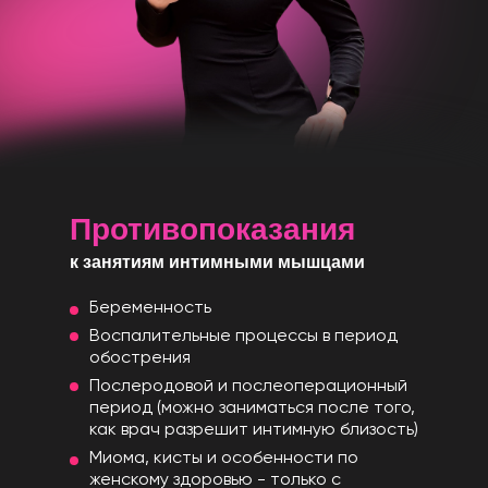
Противопоказания
к занятиям интимными мышцами
Беременность
Воспалительные процессы в период
обострения
Послеродовой и послеоперационный
период (можно заниматься после того,
как врач разрешит интимную близость)
Миома, кисты и особенности по
женскому здоровью - только с