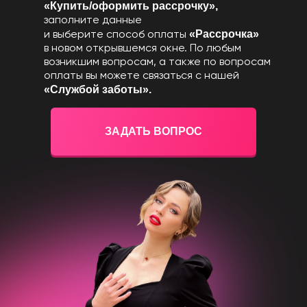
«Купить/оформить рассрочку»,
заполните данные
«Рассрочка»
и выберите способ оплаты
в новом открывшемся окне. По любым
возникшим вопросам, а также по вопросам
оплаты вы можете связаться с нашей
«Службой заботы».
ЗАДАТЬ ВОПРОС