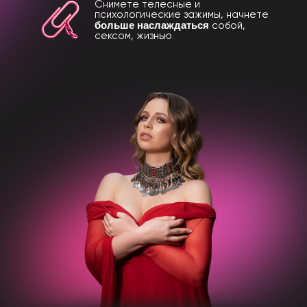
Снимете телесные и
психологические зажимы, начнете
больше наслаждаться
собой,
сексом, жизнью