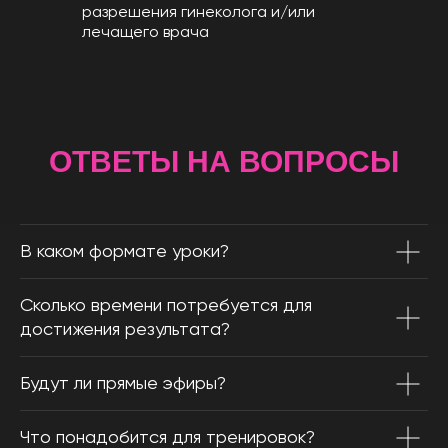
разрешения гинеколога и/или
лечащего врача
ОТВЕТЫ НА ВОПРОСЫ
В каком формате уроки?
Сколько времени потребуется для
достижения результата?
Будут ли прямые эфиры?
Что понадобится для тренировок?