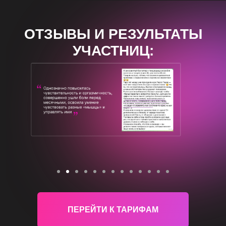
ОТЗЫВЫ И РЕЗУЛЬТАТЫ
УЧАСТНИЦ:
ПЕРЕЙТИ К ТАРИФАМ