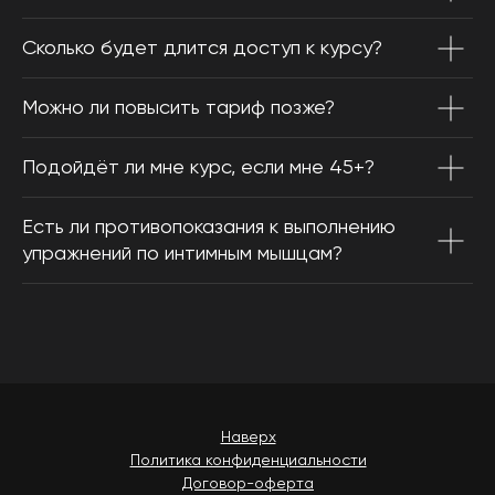
Сколько будет длится доступ к курсу?
Можно ли повысить тариф позже?
Подойдёт ли мне курс, если мне 45+?
Есть ли противопоказания к выполнению
упражнений по интимным мышцам?
Наверх
Политика конфиденциальности
Договор-оферта