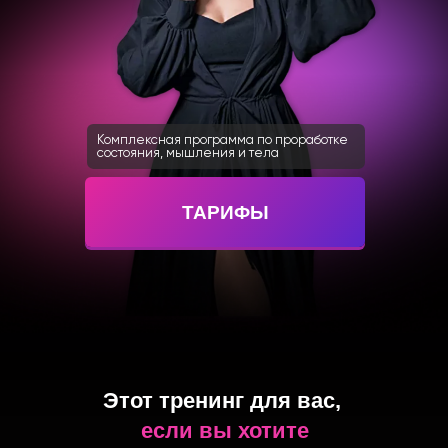
Комплексная программа по проработке
состояния, мышления и тела
ТАРИФЫ
Этот тренинг для вас,
если вы хотите